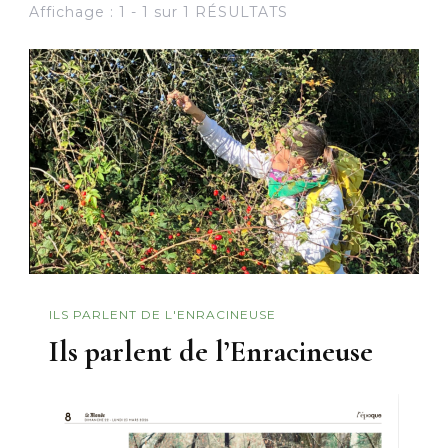
Affichage : 1 - 1 sur 1 RÉSULTATS
ILS PARLENT DE L'ENRACINEUSE
Ils parlent de l’Enracineuse