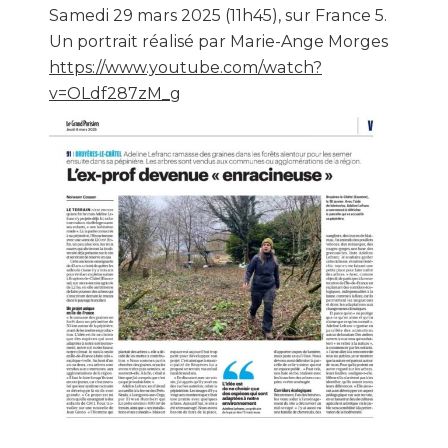
Samedi 29 mars 2025 (11h45), sur France 5.
Un portrait réalisé par Marie-Ange Morges
https://www.youtube.com/watch?
v=OLdf287zM_g