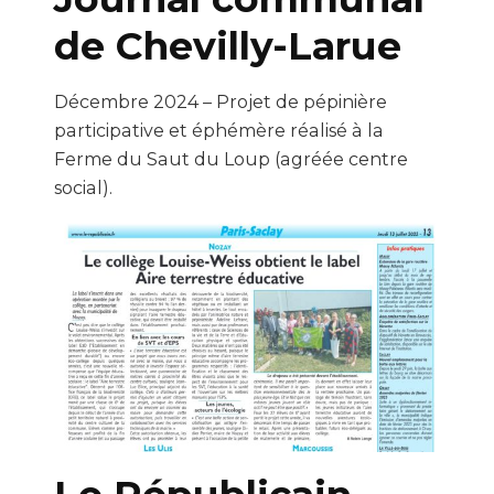
de Chevilly-Larue
Décembre 2024 – Projet de pépinière
participative et éphémère réalisé à la
Ferme du Saut du Loup (agréée centre
social).