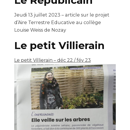
Le Républicain
Jeudi 13 juillet 2023 – article sur le projet
d’Aire Terrestre Educative au collège
Louise Weiss de Nozay
Le petit Villierain
Le petit Villierain – déc 22 / fév 23