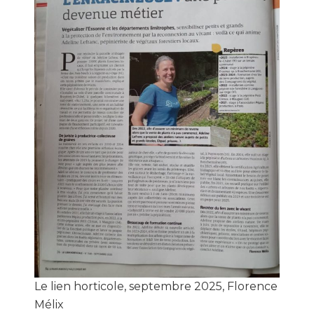
Le lien horticole, septembre 2025, Florence
Mélix