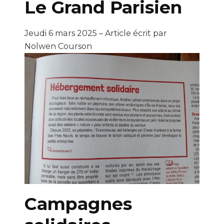
Le Grand Parisien
Jeudi 6 mars 2025 – Article écrit par
Nolwen Courson
Campagnes