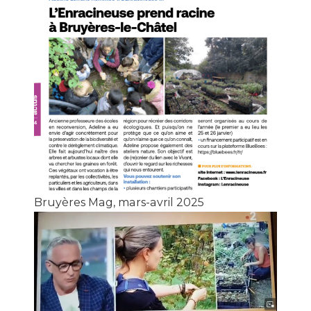
Bruyères Mag, mars-avril 2025