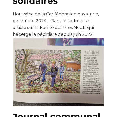
solidaires
Hors-série de la Confédération paysanne,
décembre 2024 – Dans le cadre d’un
article sur la Ferme des Prés Neufs qui
héberge la pépinière depuis juin 2022
Journal communal