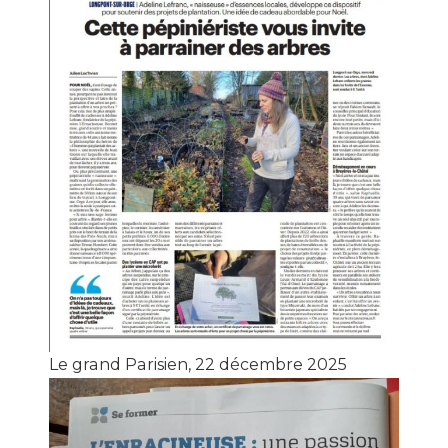
Le grand Parisien, 22 décembre 2025