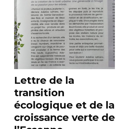
Lettre de la
transition
écologique et de la
croissance verte de