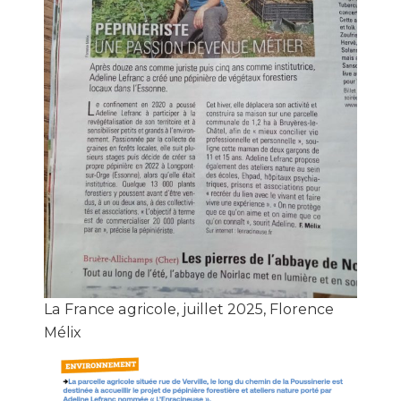
La France agricole, juillet 2025, Florence
Mélix