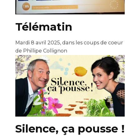
Télématin
Mardi 8 avril 2025, dans les coups de coeur
de Phillipe Collignon
Silence, ça pousse !