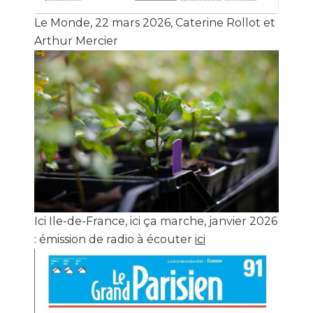
Le Monde, 22 mars 2026, Caterine Rollot et
Arthur Mercier
Ici Ile-de-France, ici ça marche, janvier 2026
: émission de radio à écouter
ici