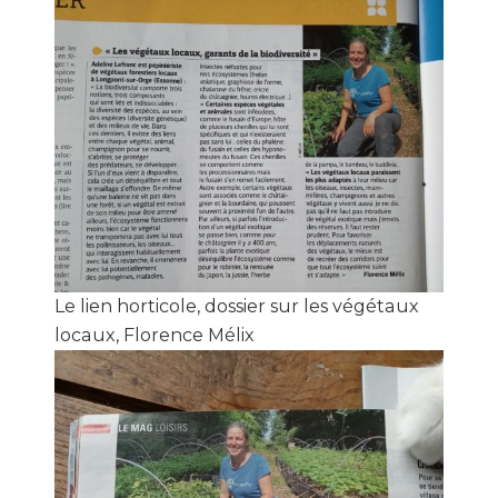
Le lien horticole, dossier sur les végétaux
locaux, Florence Mélix