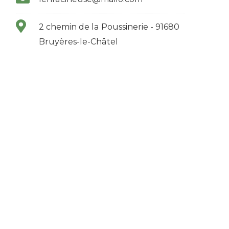
2 chemin de la Poussinerie - 91680
Bruyères-le-Châtel