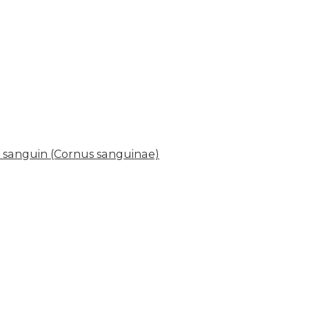
r sanguin (Cornus sanguinae)