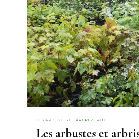
LES ARBUSTES ET ARBRISSEAUX
Les arbustes et arbri