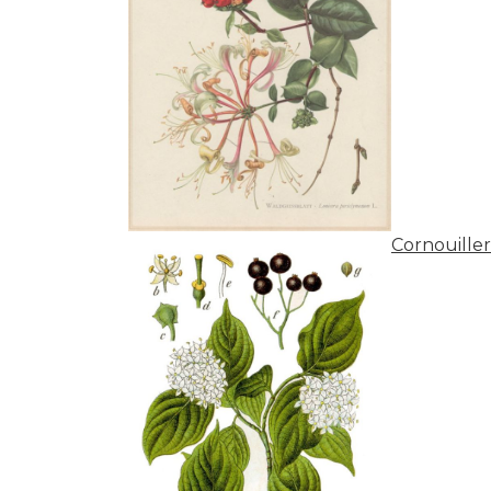
Cornouille