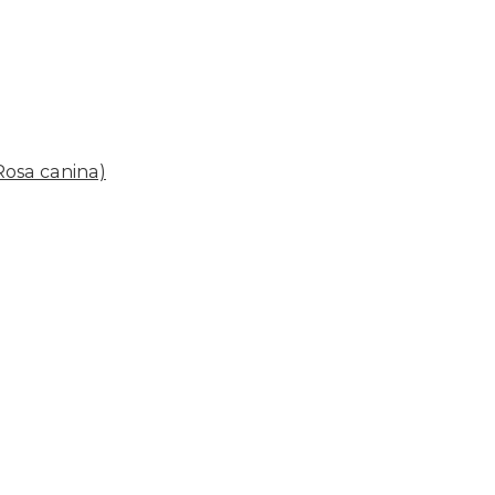
Rosa canina)