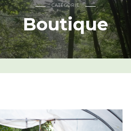
CATÉGORIE
Boutique