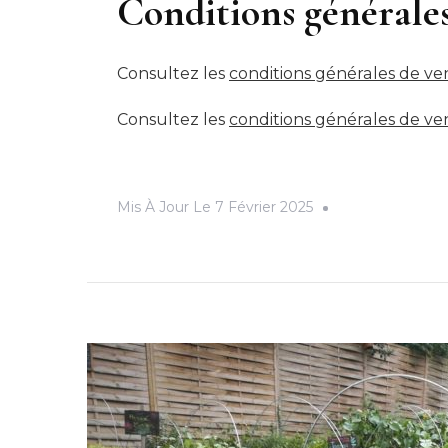
Conditions générales
Consultez les
conditions générales de ve
Consultez les
conditions générales de ve
Mis À Jour Le
7 Février 2025