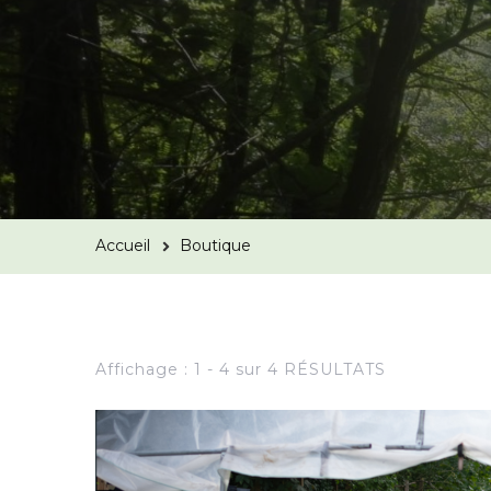
Accueil
Boutique
Affichage : 1 - 4 sur 4 RÉSULTATS