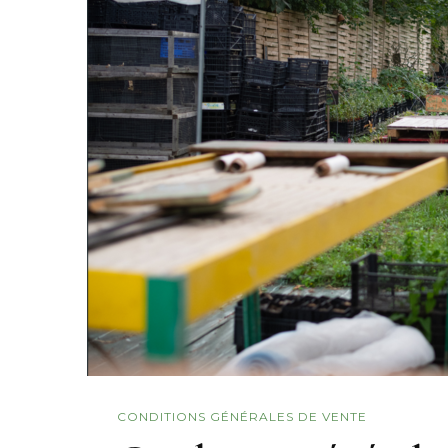
CONDITIONS GÉNÉRALES DE VENTE