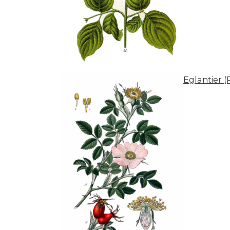
Eglantier (