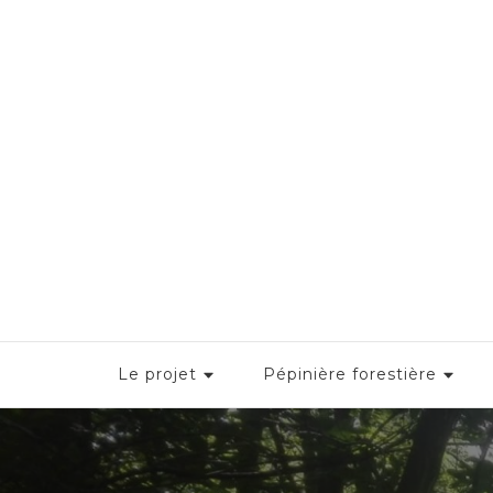
Le projet
Pépinière forestière