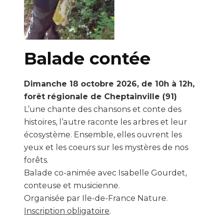
Balade contée
Dimanche 18 octobre 2026, de 10h à 12h,
forêt régionale de Cheptainville (91)
L’une chante des chansons et conte des
histoires, l’autre raconte les arbres et leur
écosystème. Ensemble, elles ouvrent les
yeux et les coeurs sur les mystères de nos
forêts.
Balade co-animée avec Isabelle Gourdet,
conteuse et musicienne.
Organisée par Ile-de-France Nature.
Inscription obligatoire
.