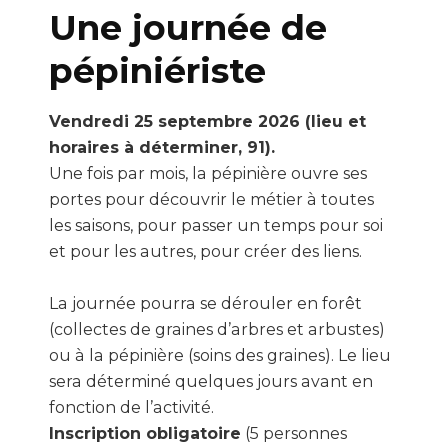
Une journée de
pépiniériste
Vendredi 25 septembre 2026
(lieu et
horaires à déterminer, 91).
Une fois par mois, la pépinière ouvre ses
portes pour découvrir le métier à toutes
les saisons, pour passer un temps pour soi
et pour les autres, pour créer des liens.
La journée pourra se dérouler en forêt
(collectes de graines d’arbres et arbustes)
ou à la pépinière (soins des graines). Le lieu
sera déterminé quelques jours avant en
fonction de l’activité.
Inscription obligatoire
(5 personnes