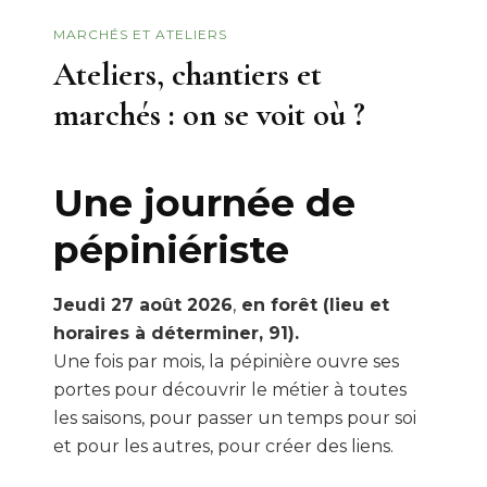
MARCHÉS ET ATELIERS
Ateliers, chantiers et
marchés : on se voit où ?
Une journée de
pépiniériste
Jeudi 27 août 2026
,
en forêt (lieu et
horaires à déterminer, 91).
Une fois par mois, la pépinière ouvre ses
portes pour découvrir le métier à toutes
les saisons, pour passer un temps pour soi
et pour les autres, pour créer des liens.