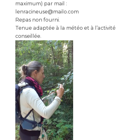
maximum) par mail :
lenracineuse@mailo.com
Repas non fourni.
Tenue adaptée à la météo et à l’activité
conseillée.