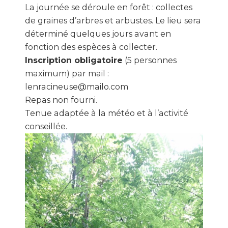
La journée se déroule en forêt : collectes
de graines d’arbres et arbustes. Le lieu sera
déterminé quelques jours avant en
fonction des espèces à collecter.
Inscription obligatoire
(5 personnes
maximum) par mail :
lenracineuse@mailo.com
Repas non fourni.
Tenue adaptée à la météo et à l’activité
conseillée.