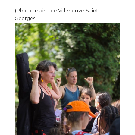
(Photo : mairie de Villeneuve-Saint-
Georges)