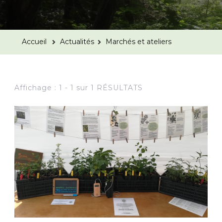
Accueil
Actualités
Marchés et ateliers
Affichage : 1 - 1 sur 1 RÉSULTATS