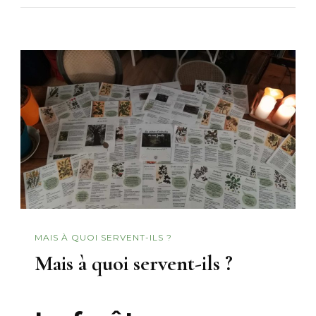
MAIS À QUOI SERVENT-ILS ?
Mais à quoi servent-ils ?