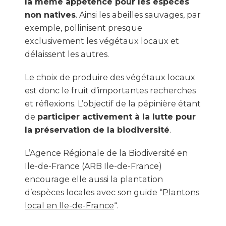
la même appétence pour les espèces
non natives
. Ainsi les abeilles sauvages, par
exemple, pollinisent presque
exclusivement les végétaux locaux et
délaissent les autres.
Le choix de produire des végétaux locaux
est donc le fruit d’importantes recherches
et réflexions. L’objectif de la pépinière étant
de
participer activement à la lutte pour
la préservation de la biodiversité
.
L’Agence Régionale de la Biodiversité en
Ile-de-France (ARB Ile-de-France)
encourage elle aussi la plantation
d’espèces locales avec son guide “
Plantons
local en Ile-de-France
“.