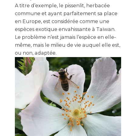
A titre d’exemple, le pissenlit, herbacée
commune et ayant parfaitement sa place
en Europe, est considérée comme une
espèces exotique envahissante à Taïwan.
Le problème n’est jamais l’espèce en elle-
même, mais le milieu de vie auquel elle est,
ou non, adaptée.