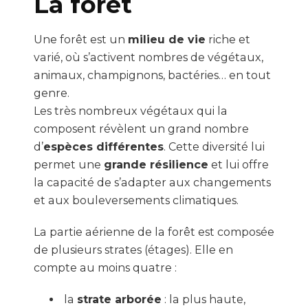
La forêt
Une forêt est un
milieu de vie
riche et
varié, où s’activent nombres de végétaux,
animaux, champignons, bactéries… en tout
genre.
Les très nombreux végétaux qui la
composent révèlent un grand nombre
d’
espèces différentes
. Cette diversité lui
permet une
grande résilience
et lui offre
la capacité de s’adapter aux changements
et aux bouleversements climatiques.
La partie aérienne de la forêt est composée
de plusieurs strates (étages). Elle en
compte au moins quatre :
la
strate arborée
: la plus haute,