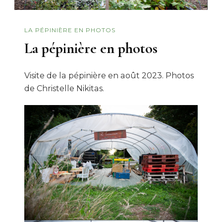
LA PÉPINIÈRE EN PHOTOS
La pépinière en photos
Visite de la pépinière en août 2023. Photos
de Christelle Nikitas.