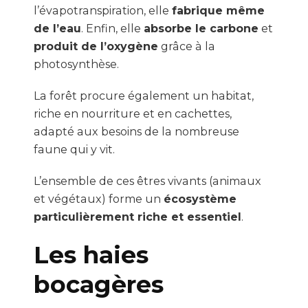
l’évapotranspiration, elle
fabrique même
de l’eau
. Enfin, elle
absorbe le carbone
et
produit de l’oxygène
grâce à la
photosynthèse.
La forêt procure également un habitat,
riche en nourriture et en cachettes,
adapté aux besoins de la nombreuse
faune qui y vit.
L’ensemble de ces êtres vivants (animaux
et végétaux) forme un
écosystème
particulièrement riche et essentiel
.
Les haies
bocagères