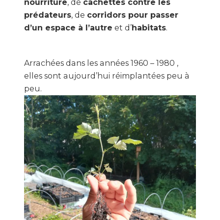
nourriture
, de
cachettes contre les
prédateurs
, de
corridors pour passer
d’un espace à l’autre
et d’
habitats
.
Arrachées dans les années 1960 – 1980 ,
elles sont aujourd’hui réimplantées peu à
peu.