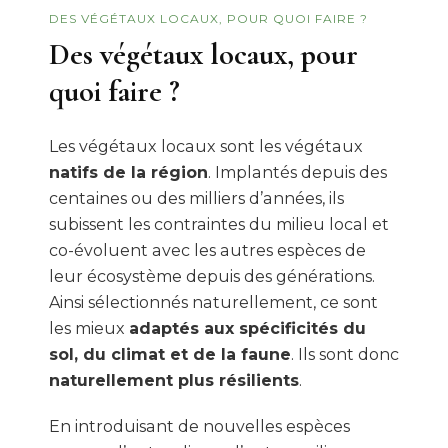
DES VÉGÉTAUX LOCAUX, POUR QUOI FAIRE ?
Des végétaux locaux, pour
quoi faire ?
Les végétaux locaux sont les végétaux
natifs de la région
. Implantés depuis des
centaines ou des milliers d’années, ils
subissent les contraintes du milieu local et
co-évoluent avec les autres espèces de
leur écosystème depuis des générations.
Ainsi sélectionnés naturellement, ce sont
les mieux
adaptés aux spécificités du
sol, du climat et de la faune
. Ils sont donc
naturellement plus résilients
.
En introduisant de nouvelles espèces