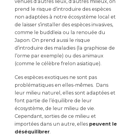
venues d’autres lieux, d’autres milieux, on
prend le risque d’introduire des espèces
non adaptées à notre écosystème local et
de laisser s’installer des espèces invasives,
comme le buddleia ou la renouée du
Japon. On prend aussi le risque
d’introduire des maladies (la graphiose de
l’orme par exemple) ou des animaux
(comme le célèbre frelon asiatique).
Ces espèces exotiques ne sont pas
problématiques en elles-mêmes. Dans
leur milieu naturel, elles sont adaptées et
font partie de l’équilibre de leur
écosystème, de leur milieu de vie.
Cependant, sorties de ce milieu et
importées dans un autre, elles
peuvent le
déséquilibrer
.