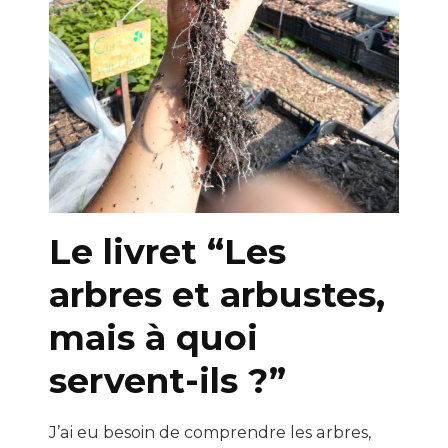
Le livret “Les
arbres et arbustes,
mais à quoi
servent-ils ?”
J’ai eu besoin de comprendre les arbres,