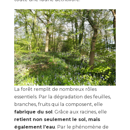
La forêt remplit de nombreux rôles
essentiels. Par la dégradation des feuilles,
branches, fruits qui la composent, elle
fabrique du sol
. Grâce aux racines, elle
retient non seulement le sol, mais
également l’eau
. Par le phénomène de