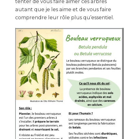
tenter de vous faire aimer ces arbres
autant que je les aime et de vous faire
comprendre leur rôle plus qu’essentiel.