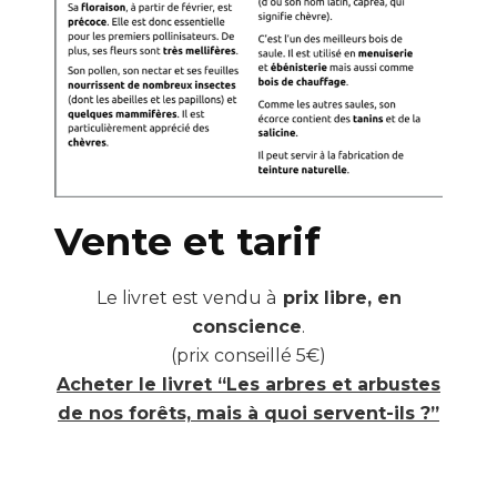
Vente et tarif
Le livret est vendu à
prix libre, en
conscience
.
(prix conseillé 5€)
Acheter le livret “Les arbres et arbustes
de nos forêts, mais à quoi servent-ils ?”