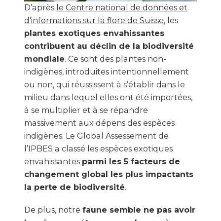
D’après
le Centre national de données et
d’informations sur la flore de Suisse
, les
plantes exotiques envahissantes
contribuent au déclin de la biodiversité
mondiale
. Ce sont des plantes non-
indigènes, introduites intentionnellement
ou non, qui réussissent à s’établir dans le
milieu dans lequel elles ont été importées,
à se multiplier et à se répandre
massivement aux dépens des espèces
indigènes. Le Global Assessement de
l’IPBES a classé les espèces exotiques
envahissantes
parmi les 5 facteurs de
changement global les plus impactants
la perte de biodiversité
.
De plus, notre
faune semble ne pas avoir