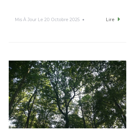
Mis À Jour Le
20 Octobre 2025
Lire