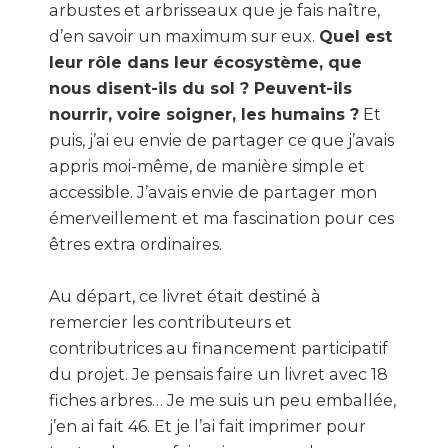
arbustes et arbrisseaux que je fais naître,
d’en savoir un maximum sur eux.
Quel est
leur rôle dans leur écosystème, que
nous disent-ils du sol ? Peuvent-ils
nourrir, voire soigner, les humains ?
Et
puis, j’ai eu envie de partager ce que j’avais
appris moi-même, de manière simple et
accessible. J’avais envie de partager mon
émerveillement et ma fascination pour ces
êtres extra ordinaires.
Au départ, ce livret était destiné à
remercier les contributeurs et
contributrices au financement participatif
du projet. Je pensais faire un livret avec 18
fiches arbres… Je me suis un peu emballée,
j’en ai fait 46. Et je l’ai fait imprimer pour