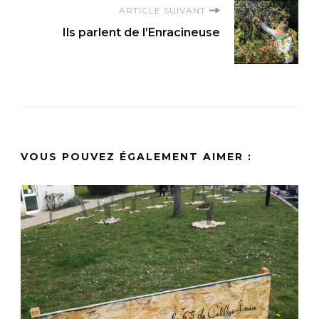
ARTICLE SUIVANT
Ils parlent de l’Enracineuse
VOUS POUVEZ ÉGALEMENT AIMER :