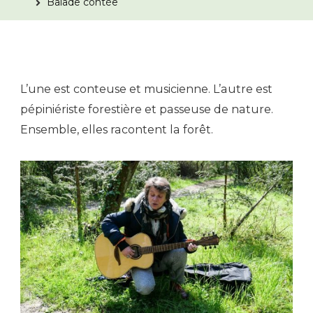
Balade contée
L’une est conteuse et musicienne. L’autre est
pépiniériste forestière et passeuse de nature.
Ensemble, elles racontent la forêt.