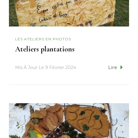
LES ATELIERS EN PHOTOS
Ateliers plantations
Mis À Jour Le
9 Février 2024
Lire