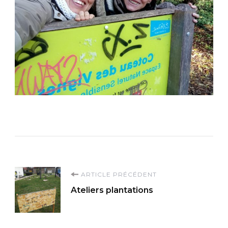
Navigation
ARTICLE PRÉCÉDENT
Ateliers plantations
d'article